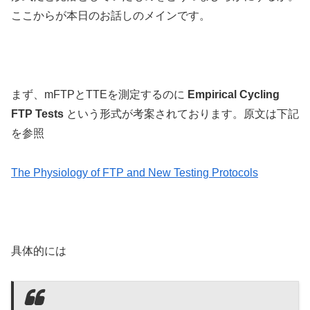
ここからが本日のお話しのメインです。
まず、mFTPとTTEを測定するのに
Empirical Cycling
FTP Tests
という形式が考案されております。原文は下記
を参照
The Physiology of FTP and New Testing Protocols
具体的には