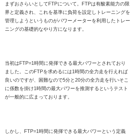
まずおさらいとしてFTPについて。FTPは有酸素能力の限
界と定義され、これを基準に負荷を設定しトレーニングを
管理しようというものがパワーメーターを利用したトレー
ニングの基礎的なやり方になります。
当初はFTP=1時間に発揮できる最大パワーとされており
ました。このFTPを求めるには1時間の全力走を行えれば
良いのですが、困難なので5分と20分の全力走を行いそこ
に係数を掛け1時間の最大パワーを推測するというテスト
が一般的に広まっております。
しかし、FTP=1時間に発揮できる最大パワーという定義