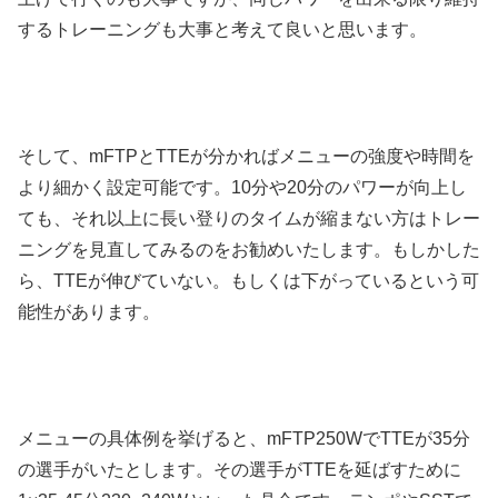
するトレーニングも大事と考えて良いと思います。
そして、mFTPとTTEが分かればメニューの強度や時間を
より細かく設定可能です。10分や20分のパワーが向上し
ても、それ以上に長い登りのタイムが縮まない方はトレー
ニングを見直してみるのをお勧めいたします。もしかした
ら、TTEが伸びていない。もしくは下がっているという可
能性があります。
メニューの具体例を挙げると、mFTP250WでTTEが35分
の選手がいたとします。その選手がTTEを延ばすために