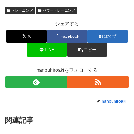
トレーニング
パワートレーニング
シェアする
X
Facebook
はてブ
LINE
コピー
nanbuhiroakiをフォローする
nanbuhiroaki
関連記事