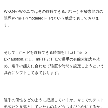
WKO4やWKO5ではその維持できるパワー(=有酸素能力の
限界)をmFTP(modeled FTP)という単語で表しておりま
す。
そして、mFTPを維持できる時間をTTE(Time To
Exhaustion)とし、mFTPとTTEで選手の有酸素能力を求
め、選手の能力に合わせて強度や時間を設定しようという
具合にシフトしてきております。
選手の個性をどのように把握していくか。今までのテスト
形式だと見落としていたものをどうつまびらかにするか。