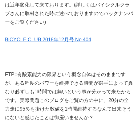
は近年変化して来ております。(詳しくはバイシクルクラ
ブさんに取材された時に述べておりますのでバックナンバ
ーをご覧ください)
BiCYCLE CLUB 2018年12月号 No.404
FTP=有酸素能力の限界という概念自体はそのままです
が、ある程度のパワーを維持できる時間が選手によって異
なり必ずしも1時間では無いという事が分かって来たから
です。実際問題このブログをご覧の方の中に、20分の全
力走に95％を掛けた数値を1時間維持するなんて出来そう
にないと感じたことは御座いませんか？