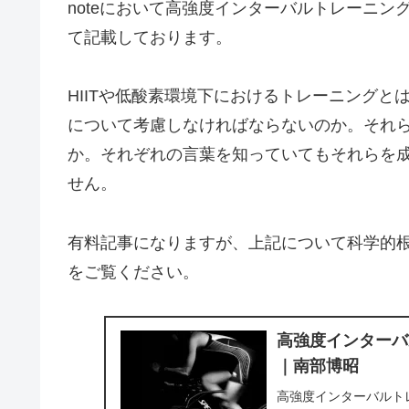
noteにおいて高強度インターバルトレーニング
て記載しております。
HIITや低酸素環境下におけるトレーニング
について考慮しなければならないのか。それ
か。それぞれの言葉を知っていてもそれらを
せん。
有料記事になりますが、上記について科学的
をご覧ください。
高強度インターバル
｜南部博昭
高強度インターバルトレ