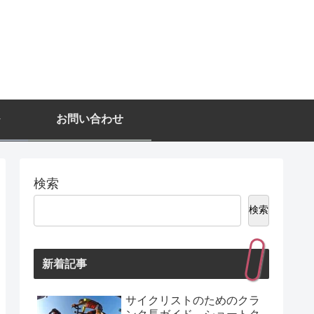
お問い合わせ
検索
検索
新着記事
サイクリストのためのクラ