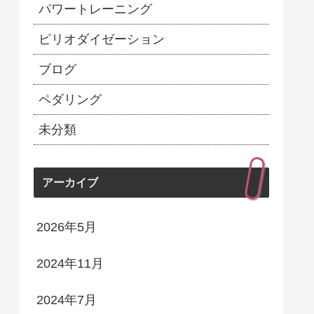
パワートレーニング
ピリオダイゼーション
ブログ
ペダリング
未分類
アーカイブ
2026年5月
2024年11月
2024年7月