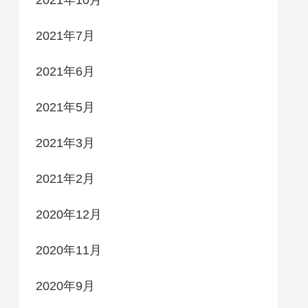
2021年10月
2021年7月
2021年6月
2021年5月
2021年3月
2021年2月
2020年12月
2020年11月
2020年9月