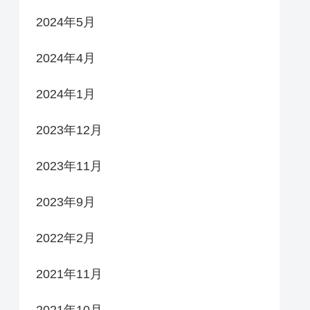
2024年5月
2024年4月
2024年1月
2023年12月
2023年11月
2023年9月
2022年2月
2021年11月