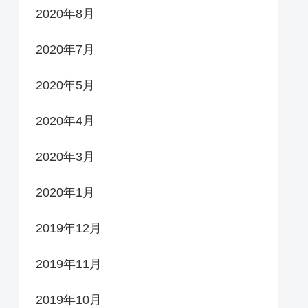
2020年8月
2020年7月
2020年5月
2020年4月
2020年3月
2020年1月
2019年12月
2019年11月
2019年10月