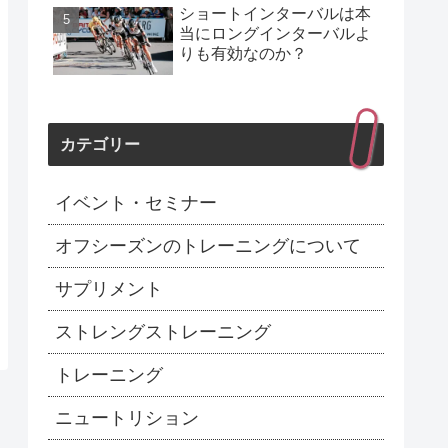
ショートインターバルは本
当にロングインターバルよ
りも有効なのか？
カテゴリー
イベント・セミナー
オフシーズンのトレーニングについて
サプリメント
ストレングストレーニング
トレーニング
ニュートリション