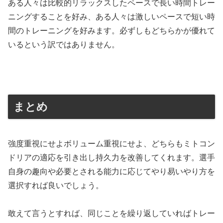
ある人々は比較的リラックスしたペースで長い時間トレー
ニングすることを好み、ある人々は激しいペースで短い時
間のトレーニングを好みます。必ずしもどちらかが優れて
いるという訳ではありません。
まとめ
強度重視にせよボリューム重視にせよ、どちらもミトコン
ドリアの適応を引き出し持久力を改善してくれます。選手
自身の趣向や必要とされる能力に応じてやり易いやり方を
選択すれば良いでしょう。
敢えて言うとすれば、同じことを繰り返していればトレー