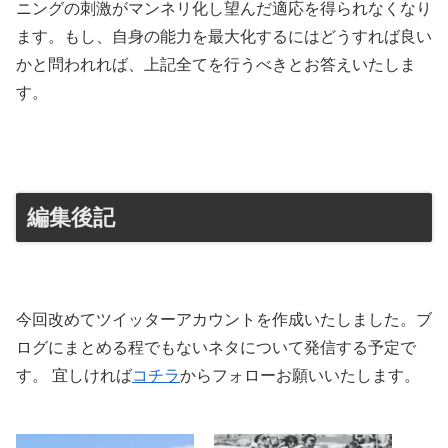
ニングの刺激がマンネリ化し望んだ適応を得られなくなり
ます。もし、自身の能力を最大化するにはどうすれば良い
かと問われれば、上記全てを行うべきとお答えいたしま
す。
編集後記
今回改めてツイッターアカウントを作成いたしました。ブ
ログにまとめる程でもないネタについて発信する予定で
す。 宜しければ
コチラ
からフォローお願いいたします。