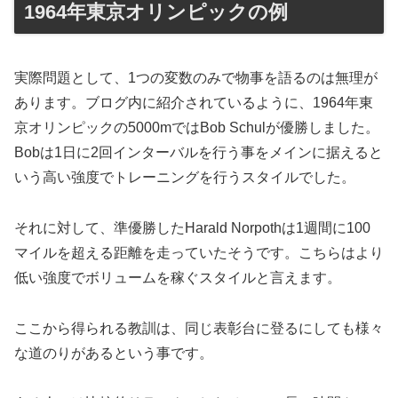
1964年東京オリンピックの例
実際問題として、1つの変数のみで物事を語るのは無理が
あります。ブログ内に紹介されているように、1964年東
京オリンピックの5000mではBob Schulが優勝しました。
Bobは1日に2回インターバルを行う事をメインに据えると
いう高い強度でトレーニングを行うスタイルでした。
それに対して、準優勝したHarald Norpothは1週間に100
マイルを超える距離を走っていたそうです。こちらはより
低い強度でボリュームを稼ぐスタイルと言えます。
ここから得られる教訓は、同じ表彰台に登るにしても様々
な道のりがあるという事です。