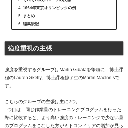
1964年東京オリンピックの例
まとめ
編集後記
強度重視の主張
強度を重視するグループはMartin Gibalaを筆頭に、博士課
程のLauren Skelly、博士課程修了生のMartin MacInnisで
す。
こちらのグループの主張は主に2つ。
1つ目は、同じ作業量のトレーニングプログラムを行った
際に比較すると、より高い強度のトレーニングで少ない量
のプログラムをこなした方がミトコンドリアの増加が見ら