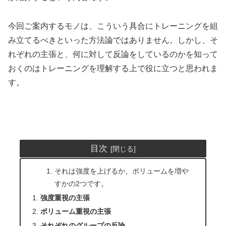
今回ご案内するモノは、こういう具合にトレーニングを組
み立てるべきといった方法論ではありません。しかし、そ
れぞれの主張と、何に対して反論をしているのかを知って
おくのはトレーニングを理解する上で役に立つと思われま
す。
目次
それは強度を上げるか、ボリュームを増や
すかの2つです。
強度重視の主張
ボリューム重視の主張
それぞれのグループの反論