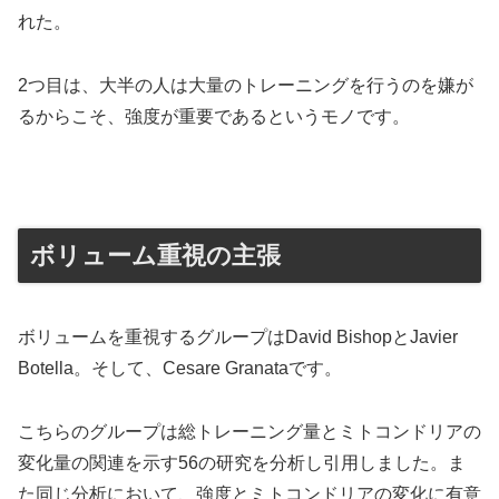
れた。
2つ目は、大半の人は大量のトレーニングを行うのを嫌が
るからこそ、強度が重要であるというモノです。
ボリューム重視の主張
ボリュームを重視するグループはDavid BishopとJavier
Botella。そして、Cesare Granataです。
こちらのグループは総トレーニング量とミトコンドリアの
変化量の関連を示す56の研究を分析し引用しました。ま
た同じ分析において、強度とミトコンドリアの変化に有意