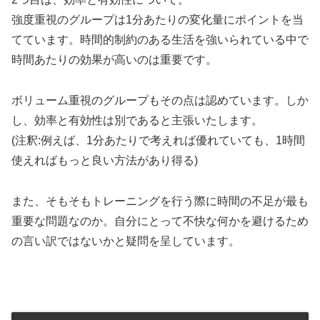
強度重視のグループは1分あたりの変化量にポイントを当
てています。時間的制約のある生活を強いられている中で
時間あたりの効果が高いのは重要です。
ボリューム重視のグループもその点は認めています。しか
し、効率と有効性は別であると主張いたします。
(注釈:例えば、1分あたりで考えれば優れていても、1時間
使えればもっと良い方法があり得る)
また、そもそもトレーニングを行う際に時間の不足が最も
重要な問題なのか。自分にとって不快な何かを避けるため
の言い訳ではないかと疑問を呈しています。