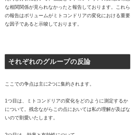
な相関関係が見られなかったと報告しております。これら
の報告はボリュームがミトコンドリアの変化における重要
な因子であると示唆しております。
それぞれのグループの反論
ここでの争点は主に2つに集約されます。
1つ目は、ミトコンドリアの変化をどのように測定するか
について。残念ながらこの点においては私の理解が及ばな
いので割愛いたします。
2つ目は、効率と有効性について。