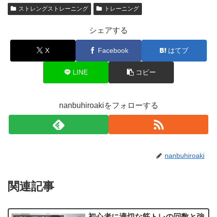
ストレングストレーニング
トレーニング
シェアする
X
Facebook
はてブ
LINE
コピー
nanbuhiroakiをフォローする
nanbuhiroaki
関連記事
初心者に適切な筋トレの回数と強