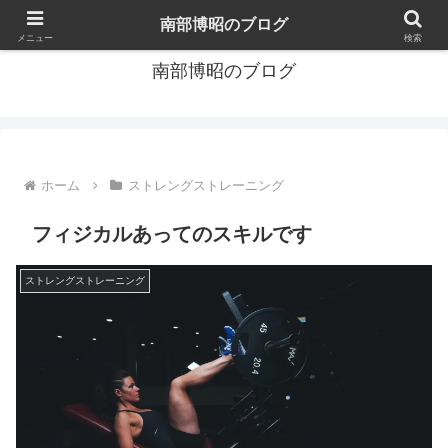
サイクリスト/トライアスリートコーチ
南部博昭のブログ
メニュー
検索
南部博昭のブログ
ホーム
ストレングストレーニング
フィジカルあってのスキルです
ストレングストレーニング