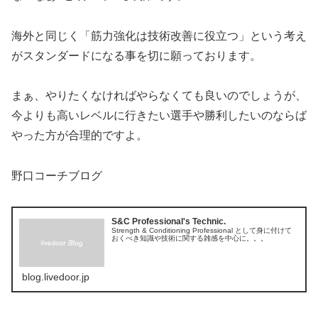
海外と同じく「筋力強化は技術改善に役立つ」という考え
がスタンダードになる事を切に願っております。
まぁ、やりたくなければやらなくても良いのでしょうが、
今よりも高いレベルに行きたい選手や勝利したいのならば
やった方が合理的ですよ。
野口コーチブログ
S&C Professional's Technic.
Strength & Conditioning Professional として身に付けて
おくべき知識や技術に関する雑感を中心に。。。
blog.livedoor.jp