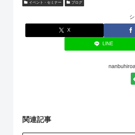
イベント・セミナー
ブログ
シ
X
LINE
nanbuhi
関連記事