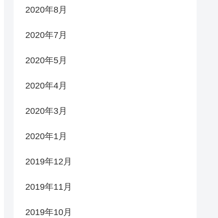
2020年8月
2020年7月
2020年5月
2020年4月
2020年3月
2020年1月
2019年12月
2019年11月
2019年10月