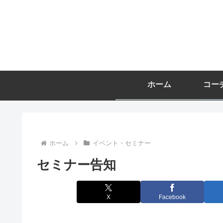
ホーム
ホーム
イベント・セミナー
セミナー告知
X
Facebook