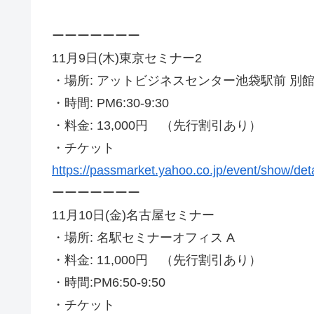
ーーーーーーー
11月9日(木)東京セミナー2
・場所: アットビジネスセンター池袋駅前 別館 
・時間: PM6:30-9:30
・料金: 13,000円 （先行割引あり）
・チケット
https://passmarket.yahoo.co.jp/event/show/deta
ーーーーーーー
11月10日(金)名古屋セミナー
・場所: 名駅セミナーオフィス A
・料金: 11,000円 （先行割引あり）
・時間:PM6:50-9:50
・チケット