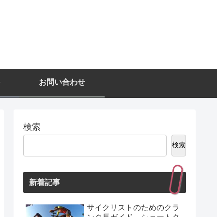
お問い合わせ
検索
検索
新着記事
サイクリストのためのクラ