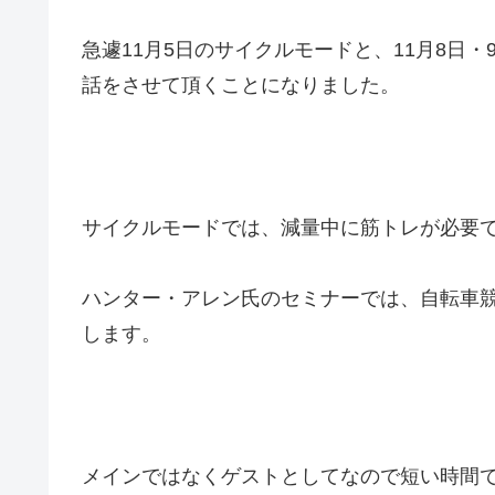
急遽11月5日のサイクルモードと、11月8日
話をさせて頂くことになりました。
サイクルモードでは、減量中に筋トレが必要
ハンター・アレン氏のセミナーでは、自転車
します。
メインではなくゲストとしてなので短い時間