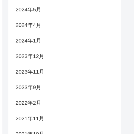
2024年5月
2024年4月
2024年1月
2023年12月
2023年11月
2023年9月
2022年2月
2021年11月