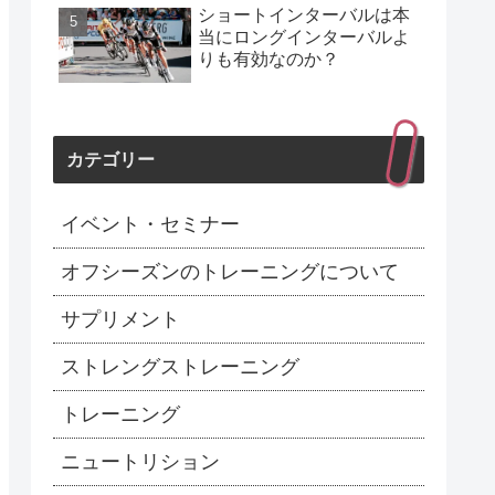
ショートインターバルは本
当にロングインターバルよ
りも有効なのか？
カテゴリー
イベント・セミナー
オフシーズンのトレーニングについて
サプリメント
ストレングストレーニング
トレーニング
ニュートリション