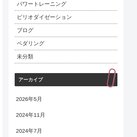
パワートレーニング
ピリオダイゼーション
ブログ
ペダリング
未分類
アーカイブ
2026年5月
2024年11月
2024年7月