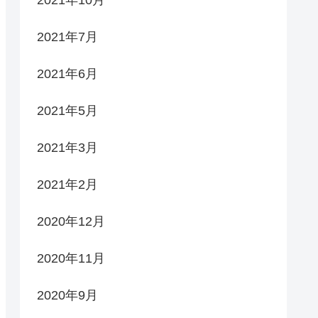
2021年10月
2021年7月
2021年6月
2021年5月
2021年3月
2021年2月
2020年12月
2020年11月
2020年9月