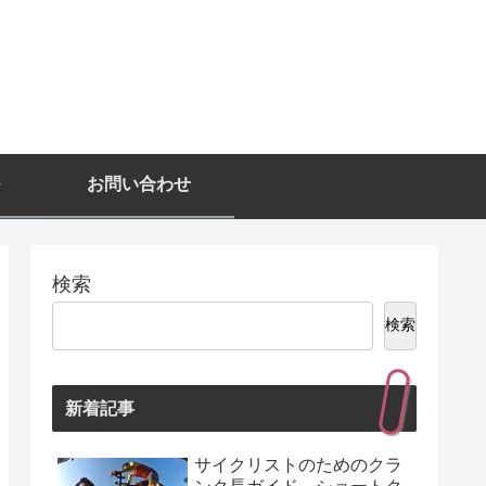
お問い合わせ
検索
検索
新着記事
サイクリストのためのクラ