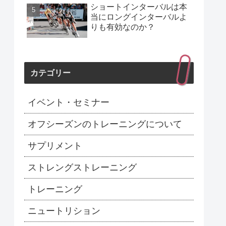
ショートインターバルは本
当にロングインターバルよ
りも有効なのか？
カテゴリー
イベント・セミナー
オフシーズンのトレーニングについて
サプリメント
ストレングストレーニング
トレーニング
ニュートリション