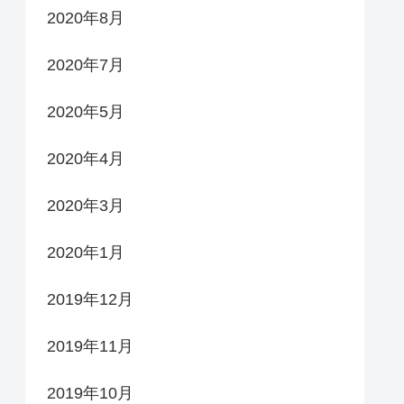
2020年8月
2020年7月
2020年5月
2020年4月
2020年3月
2020年1月
2019年12月
2019年11月
2019年10月