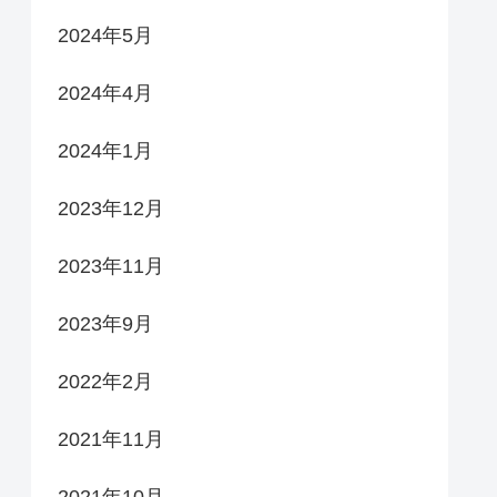
2024年5月
2024年4月
2024年1月
2023年12月
2023年11月
2023年9月
2022年2月
2021年11月