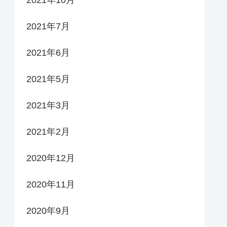
2021年10月
2021年7月
2021年6月
2021年5月
2021年3月
2021年2月
2020年12月
2020年11月
2020年9月