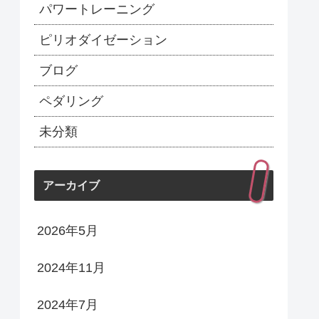
パワートレーニング
ピリオダイゼーション
ブログ
ペダリング
未分類
アーカイブ
2026年5月
2024年11月
2024年7月